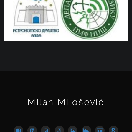
Milan Milošević