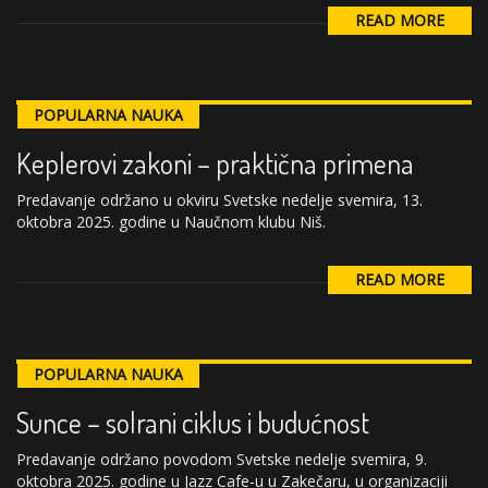
READ MORE
POPULARNA NAUKA
Keplerovi zakoni – praktična primena
Predavanje održano u okviru Svetske nedelje svemira, 13.
oktobra 2025. godine u Naučnom klubu Niš.
READ MORE
POPULARNA NAUKA
Sunce – solrani ciklus i budućnost
Predavanje održano povodom Svetske nedelje svemira, 9.
oktobra 2025. godine u Jazz Cafe-u u Zakečaru, u organizaciji