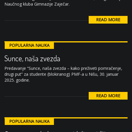
Naučnog kluba Gimnazije Zaječar.
READ MORE
POPULARNA NAUKA
Sunce, naša zvezda
Predavanje “Sunce, naša zvezda – kako preživeti pomračenje,
drugi put” za studente (blokiranog) PMF-a u Nišu, 30. januar
2025. godine.
READ MORE
POPULARNA NAUKA