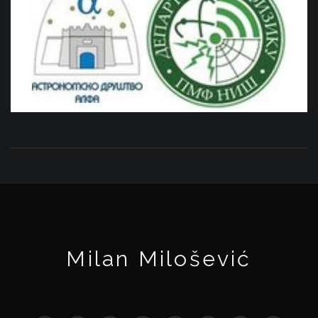
Milan Milošević