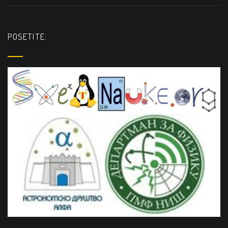
POSETITE: