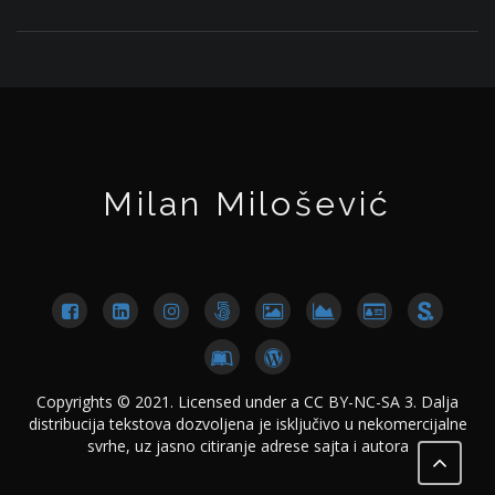
Milan Milošević
Copyrights © 2021. Licensed under a CC BY-NC-SA 3. Dalja
distribucija tekstova dozvoljena je isključivo u nekomercijalne
svrhe, uz jasno citiranje adrese sajta i autora