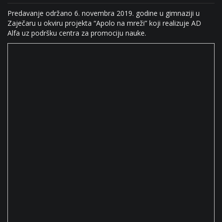
Predavanje održano 6. novembra 2019. godine u gimnaziji u
Zaječaru u okviru projekta “Apolo na mreži” koji realizuje AD
Alfa uz podršku centra za promociju nauke.