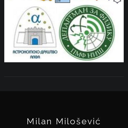
Milan Milošević