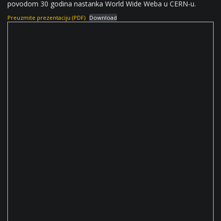
povodom 30 godina nastanka World Wide Weba u CERN-u.
Preuzmite prezentaciju (PDF)
Download