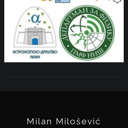
Milan Milošević