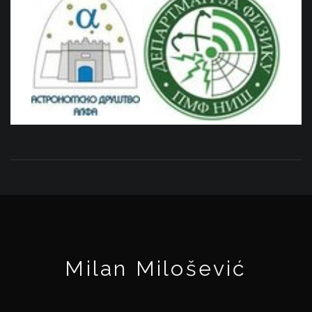
Milan Milošević