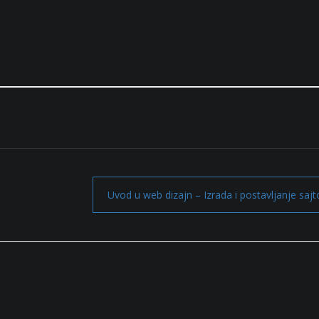
Uvod u web dizajn – Izrada i postavljanje saj