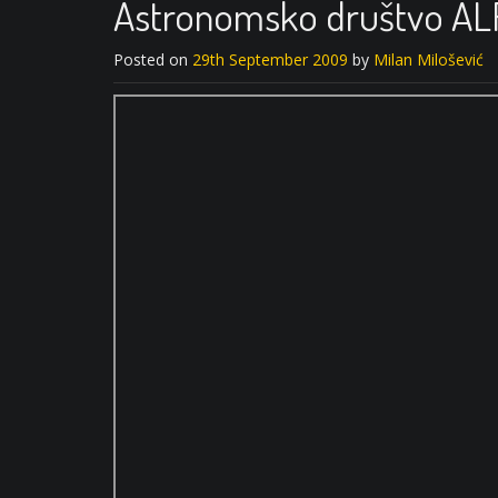
Astronomsko društvo AL
Posted on
29th September 2009
by
Milan Milošević