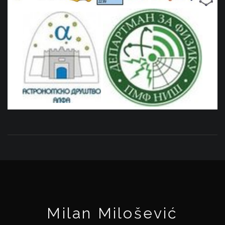
Milan Milošević