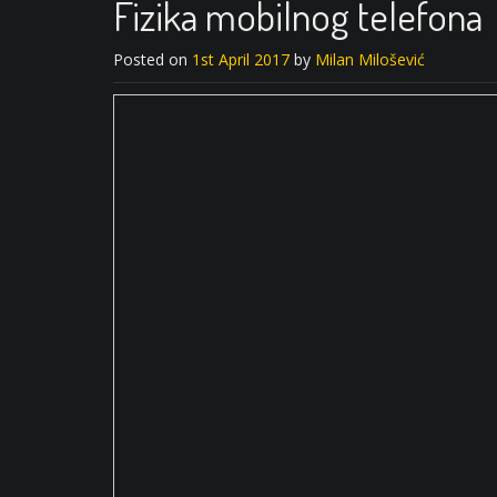
Fizika mobilnog telefona
Posted on
1st April 2017
by
Milan Milošević