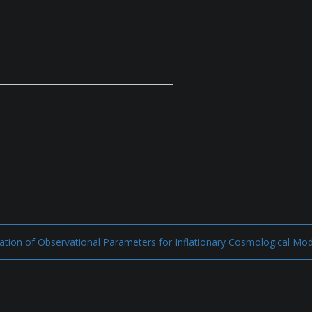
tion of Observational Parameters for Inflationary Cosmological Mod